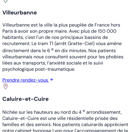
Villeurbanne
Villeurbanne est la ville la plus peuplée de France hors
Paris à avoir son propre maire. Avec plus de 150 000
habitants, c'est l'un de nos principaux bassins de
recrutement. Le tram T1 (arrêt Gratte-Ciel) vous amène
e
directement dans le 6
en dix minutes. Nos patients
villeurbannais nous consultent souvent pour les phobies
liées aux transports, l'anxiété sociale et le suivi
psychologique post-traumatique.
Prendre rendez-vous
Caluire-et-Cuire
e
Nichée sur les hauteurs au nord du 4
arrondissement,
Caluire-et-Cuire est une ville résidentielle prisée des
familles et des seniors. Nos patients caluirards apprécient
notre cabinet hypnose Lyon pour l'accompagnement de la