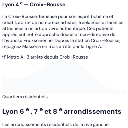
e
Lyon 4
— Croix-Rousse
La Croix-Rousse, fameuse pour son esprit bohème et
créatif, abrite de nombreux artistes, freelances et familles
attachées à un art de vivre authentique. Ces patients
apprécient notre approche douce et non-directive de
l'hypnose Ericksonienne. Depuis la station Croix-Rousse,
rejoignez Masséna en trois arrêts par la Ligne A.
Métro A · 3 arrêts depuis Croix-Rousse
Quartiers résidentiels
e
e
e
Lyon 6
, 7
et 8
arrondissements
Les arrondissements résidentiels de la rive gauche