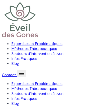
Expertises et Problématiques
Méthodes Thérapeutiques
Secteurs d'intervention à Lyon
Infos Pratiques
Blog
Contact
Expertises et Problématiques
Méthodes Thérapeutiques
Secteurs d'intervention à Lyon
Infos Pratiques
Blog