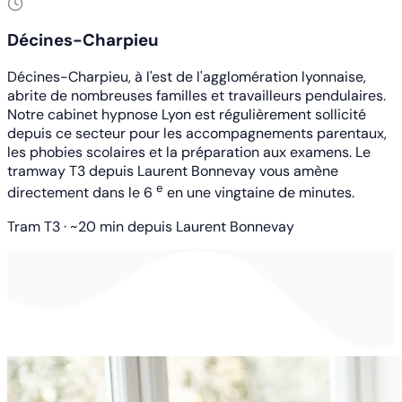
Décines-Charpieu
Décines-Charpieu, à l'est de l'agglomération lyonnaise,
abrite de nombreuses familles et travailleurs pendulaires.
Notre cabinet hypnose Lyon est régulièrement sollicité
depuis ce secteur pour les accompagnements parentaux,
les phobies scolaires et la préparation aux examens. Le
tramway T3 depuis Laurent Bonnevay vous amène
e
directement dans le 6
en une vingtaine de minutes.
Tram T3 · ~20 min depuis Laurent Bonnevay