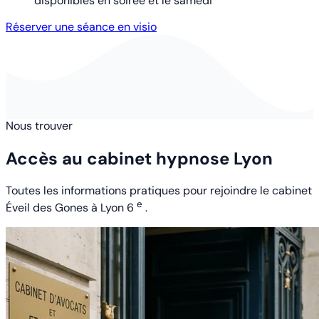
disponibles en soirée et le samedi
Réserver une séance en visio
Nous trouver
Accès au cabinet hypnose Lyon
Toutes les informations pratiques pour rejoindre le cabinet
e
Éveil des Gones à Lyon 6
.