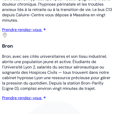
douleur chronique, l'hypnose périnatale et les troubles
anxieux liés à la retraite ou à la transition de vie. Le bus C13
depuis Caluire-Centre vous dépose à Masséna en vingt
minutes.
Prendre rendez-vous
Bron
Bron, avec ses cités universitaires et son tissu industriel,
abrite une population jeune et active. Étudiants de
l'Université Lyon 2, salariés du secteur aéronautique ou
soignants des Hospices Civils — tous trouvent dans notre
cabinet hypnose Lyon une ressource précieuse pour gérer
la pression du quotidien. Depuis la station Bron-Parilly
(Ligne D), comptez environ vingt minutes de trajet.
Prendre rendez-vous