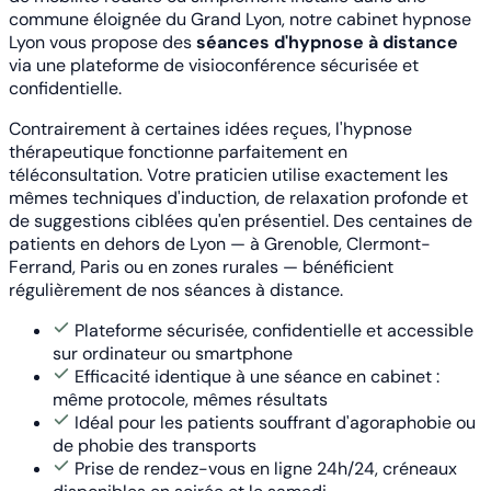
commune éloignée du Grand Lyon, notre cabinet hypnose
Lyon vous propose des
séances d'hypnose à distance
via une plateforme de visioconférence sécurisée et
confidentielle.
Contrairement à certaines idées reçues, l'hypnose
thérapeutique fonctionne parfaitement en
téléconsultation. Votre praticien utilise exactement les
mêmes techniques d'induction, de relaxation profonde et
de suggestions ciblées qu'en présentiel. Des centaines de
patients en dehors de Lyon — à Grenoble, Clermont-
Ferrand, Paris ou en zones rurales — bénéficient
régulièrement de nos séances à distance.
Plateforme sécurisée, confidentielle et accessible
sur ordinateur ou smartphone
Efficacité identique à une séance en cabinet :
même protocole, mêmes résultats
Idéal pour les patients souffrant d'agoraphobie ou
de phobie des transports
Prise de rendez-vous en ligne 24h/24, créneaux