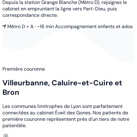
Depuis la station Grange Blanche (Métro D), rejoignez le
cabinet en empruntant la ligne vers Part-Dieu, puis
correspondance directe.
Métro D + A · ~18 min
Accompagnement enfants et ados
Première couronne
Villeurbanne, Caluire-et-Cuire et
Bron
Les communes limitrophes de Lyon sont parfaitement
connectées au cabinet Éveil des Gones. Nos patients de
première couronne représentent près d'un tiers de notre
patientèle.