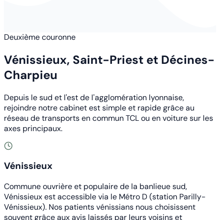
Deuxième couronne
Vénissieux, Saint-Priest et Décines-
Charpieu
Depuis le sud et l'est de l'agglomération lyonnaise,
rejoindre notre cabinet est simple et rapide grâce au
réseau de transports en commun TCL ou en voiture sur les
axes principaux.
Vénissieux
Commune ouvrière et populaire de la banlieue sud,
Vénissieux est accessible via le Métro D (station Parilly-
Vénissieux). Nos patients vénissians nous choisissent
souvent grâce aux avis laissés par leurs voisins et