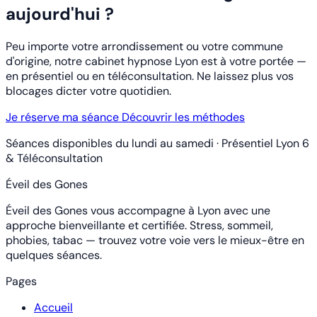
aujourd'hui ?
Peu importe votre arrondissement ou votre commune
d'origine, notre cabinet hypnose Lyon est à votre portée —
en présentiel ou en téléconsultation. Ne laissez plus vos
blocages dicter votre quotidien.
Je réserve ma séance
Découvrir les méthodes
Séances disponibles du lundi au samedi · Présentiel Lyon 6
& Téléconsultation
Éveil des Gones
Éveil des Gones vous accompagne à Lyon avec une
approche bienveillante et certifiée. Stress, sommeil,
phobies, tabac — trouvez votre voie vers le mieux-être en
quelques séances.
Pages
Accueil