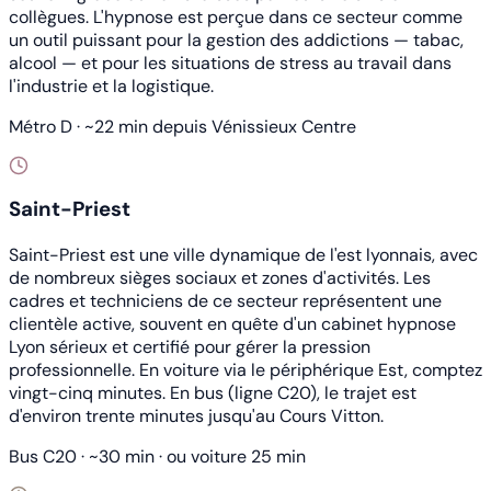
collègues. L'hypnose est perçue dans ce secteur comme
un outil puissant pour la gestion des addictions — tabac,
alcool — et pour les situations de stress au travail dans
l'industrie et la logistique.
Métro D · ~22 min depuis Vénissieux Centre
Saint-Priest
Saint-Priest est une ville dynamique de l'est lyonnais, avec
de nombreux sièges sociaux et zones d'activités. Les
cadres et techniciens de ce secteur représentent une
clientèle active, souvent en quête d'un cabinet hypnose
Lyon sérieux et certifié pour gérer la pression
professionnelle. En voiture via le périphérique Est, comptez
vingt-cinq minutes. En bus (ligne C20), le trajet est
d'environ trente minutes jusqu'au Cours Vitton.
Bus C20 · ~30 min · ou voiture 25 min