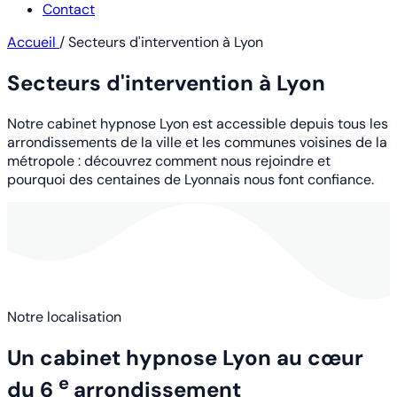
Contact
Accueil
/
Secteurs d'intervention à Lyon
Secteurs d'intervention à Lyon
Notre cabinet hypnose Lyon est accessible depuis tous les
arrondissements de la ville et les communes voisines de la
métropole : découvrez comment nous rejoindre et
pourquoi des centaines de Lyonnais nous font confiance.
Notre localisation
Un cabinet hypnose Lyon au cœur
e
du 6
arrondissement