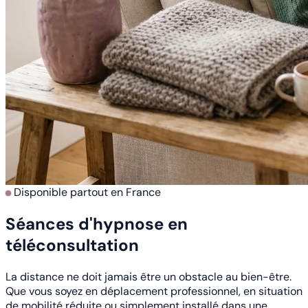
Disponible partout en France
Séances d'hypnose en
téléconsultation
La distance ne doit jamais être un obstacle au bien-être.
Que vous soyez en déplacement professionnel, en situation
de mobilité réduite ou simplement installé dans une