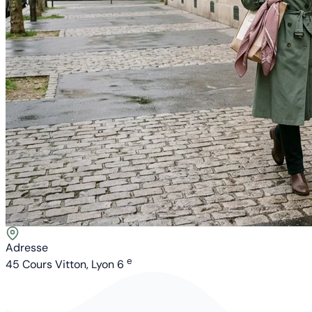
Adresse
e
45 Cours Vitton, Lyon 6