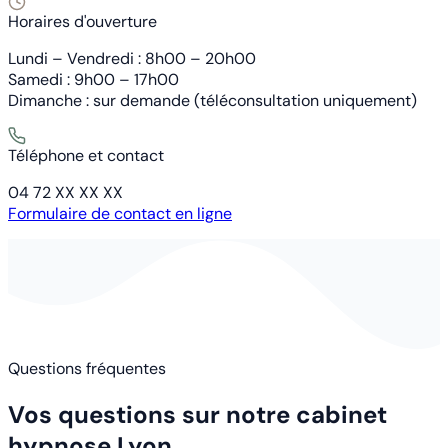
Horaires d'ouverture
Lundi – Vendredi : 8h00 – 20h00
Samedi : 9h00 – 17h00
Dimanche : sur demande (téléconsultation uniquement)
Téléphone et contact
04 72 XX XX XX
Formulaire de contact en ligne
Questions fréquentes
Vos questions sur notre cabinet
hypnose Lyon