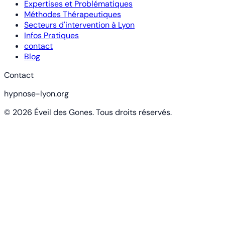
Expertises et Problématiques
Méthodes Thérapeutiques
Secteurs d'intervention à Lyon
Infos Pratiques
contact
Blog
Contact
hypnose-lyon.org
© 2026 Éveil des Gones. Tous droits réservés.